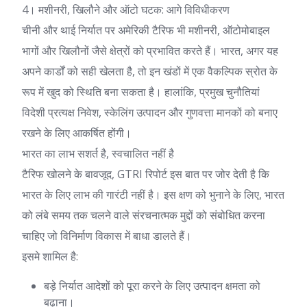
4। मशीनरी, खिलौने और ऑटो घटक: आगे विविधीकरण
चीनी और थाई निर्यात पर अमेरिकी टैरिफ भी मशीनरी, ऑटोमोबाइल
भागों और खिलौनों जैसे क्षेत्रों को प्रभावित करते हैं। भारत, अगर यह
अपने कार्डों को सही खेलता है, तो इन खंडों में एक वैकल्पिक स्रोत के
रूप में खुद को स्थिति बना सकता है। हालांकि, प्रमुख चुनौतियां
विदेशी प्रत्यक्ष निवेश, स्केलिंग उत्पादन और गुणवत्ता मानकों को बनाए
रखने के लिए आकर्षित होंगी।
भारत का लाभ सशर्त है, स्वचालित नहीं है
टैरिफ खोलने के बावजूद, GTRI रिपोर्ट इस बात पर जोर देती है कि
भारत के लिए लाभ की गारंटी नहीं है। इस क्षण को भुनाने के लिए, भारत
को लंबे समय तक चलने वाले संरचनात्मक मुद्दों को संबोधित करना
चाहिए जो विनिर्माण विकास में बाधा डालते हैं।
इसमे शामिल है:
बड़े निर्यात आदेशों को पूरा करने के लिए उत्पादन क्षमता को
बढ़ाना।