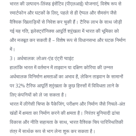
भारत की उत्पादन-लिंक्ड इंसेंटिव (पीएलआई) योजनाएं, विशेष रूप से
स्मार्टफोन और घटकों के लिए, पहले से ही ऐप्पल और सैमसंग जैसे
वैश्विक खिलाड़ियों से निवेश कर चुकी हैं। टैरिफ लाभ के साथ जोड़ी
गई यह गति, इलेक्ट्रॉनिक्स आपूर्ति श्रृंखला में भारत की भूमिका को
और मजबूत कर सकती है – विशेष रूप से विधानसभा और घटक निर्माण
में।
3। अर्धचालक: लोअर-एंड एंट्री प्वाइंट
हालांकि भारत में वर्तमान में ताइवान या दक्षिण कोरिया की उन्नत
अर्धचालक विनिर्माण क्षमताओं का अभाव है, लेकिन ताइवान के सामानों
पर 32% टैरिफ आपूर्ति श्रृंखला के कुछ हिस्सों में विविधता लाने के
लिए कंपनियों को ले जा सकता है।
भारत में लीगेसी चिप्स के पैकेजिंग, परीक्षण और निर्माण जैसे निचले-अंत
खंडों में क्षमता का निर्माण करने की क्षमता है। निरंतर बुनियादी ढांचा
विकास और नीति सहायता के साथ, भारत वैश्विक चिप पारिस्थितिकी
तंत्र में सार्थक रूप से भाग लेना शुरू कर सकता है।