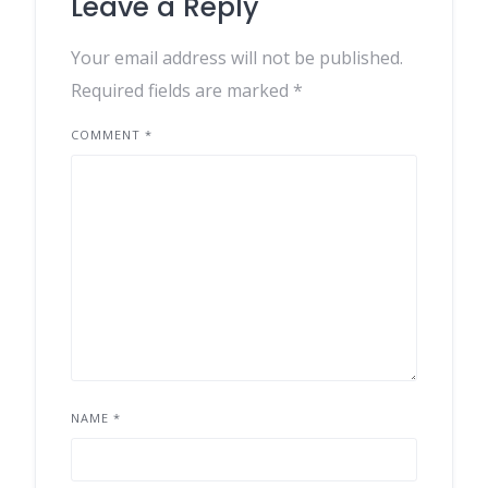
Leave a Reply
Your email address will not be published.
Required fields are marked
*
COMMENT
*
NAME
*