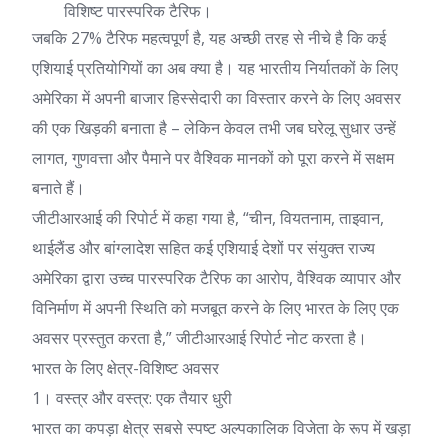
विशिष्ट पारस्परिक टैरिफ।
जबकि 27% टैरिफ महत्वपूर्ण है, यह अच्छी तरह से नीचे है कि कई
एशियाई प्रतियोगियों का अब क्या है। यह भारतीय निर्यातकों के लिए
अमेरिका में अपनी बाजार हिस्सेदारी का विस्तार करने के लिए अवसर
की एक खिड़की बनाता है – लेकिन केवल तभी जब घरेलू सुधार उन्हें
लागत, गुणवत्ता और पैमाने पर वैश्विक मानकों को पूरा करने में सक्षम
बनाते हैं।
जीटीआरआई की रिपोर्ट में कहा गया है, “चीन, वियतनाम, ताइवान,
थाईलैंड और बांग्लादेश सहित कई एशियाई देशों पर संयुक्त राज्य
अमेरिका द्वारा उच्च पारस्परिक टैरिफ का आरोप, वैश्विक व्यापार और
विनिर्माण में अपनी स्थिति को मजबूत करने के लिए भारत के लिए एक
अवसर प्रस्तुत करता है,” जीटीआरआई रिपोर्ट नोट करता है।
भारत के लिए क्षेत्र-विशिष्ट अवसर
1। वस्त्र और वस्त्र: एक तैयार धुरी
भारत का कपड़ा क्षेत्र सबसे स्पष्ट अल्पकालिक विजेता के रूप में खड़ा