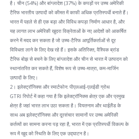
है। चीन (54%) और बांग्लादेश (37%) के कपड़ों पर उच्च अमेरिकी
टैरिफ भारतीय उत्पादों को कीमत में काफी अधिक प्रतिस्पर्धी बनाते हैं।
भारत में पहले से ही एक बड़ा और विविध कपड़ा निर्माण आधार है, और
यह लागत लाभ अमेरिकी खुदरा विक्रेताओं के नए आदेशों को आकर्षित
करने में मदद कर सकता है जो उच्च-टैरिफ आपूर्तिकर्ताओं से दूर
विविधता लाने के लिए देख रहे हैं। इसके अतिरिक्त, वैश्विक ब्रांड
टैरिफ बोझ से बचने के लिए बांग्लादेश और चीन से भारत में उत्पादन को
स्थानांतरित कर सकते हैं, विशेष रूप से उच्च-मात्रा, कम-मार्जिन
उत्पादों के लिए।
2। इलेक्ट्रॉनिक्स और स्मार्टफोन: पीएलआई-एलईडी ग्रोथ
GTRI रिपोर्ट में कहा गया है कि इलेक्ट्रॉनिक्स क्षेत्र एक और प्रमुख
क्षेत्र है जहां भारत लाभ उठा सकता है। वियतनाम और थाईलैंड के
साथ अब इलेक्ट्रॉनिक्स और दूरसंचार सामानों पर उच्च अमेरिकी
कर्तव्यों का सामना करना पड़ रहा है, भारत में एक प्रतिस्पर्धी विकल्प के
रूप में खुद को स्थिति के लिए एक उद्घाटन है।