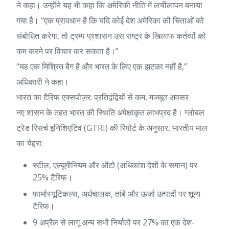
ने कहा। उन्होंने यह भी कहा कि अमेरिकी नीति में लचीलापन बनाया
गया है। “एक प्रावधान है कि यदि कोई देश अमेरिका की चिंताओं को
संबोधित करेगा, तो ट्रम्प प्रशासन उस राष्ट्र के खिलाफ कर्तव्यों को
कम करने पर विचार कर सकता है।”
“यह एक मिश्रित बैग है और भारत के लिए एक झटका नहीं है,”
अधिकारी ने कहा।
भारत का टैरिफ एक्सपोज़र: प्रतिद्वंद्वियों से कम, मजबूत अवसर
नए शासन के तहत भारत की स्थिति अपेक्षाकृत लाभप्रद है। ग्लोबल
ट्रेड रिसर्च इनिशिएटिव (GTRI) की रिपोर्ट के अनुसार, भारतीय माल
का चेहरा:
स्टील, एल्यूमीनियम और ऑटो (अधिकांश देशों के समान) पर
25% टैरिफ।
फार्मास्यूटिकल्स, अर्धचालक, तांबे और ऊर्जा उत्पादों पर शून्य
टैरिफ।
9 अप्रैल से लागू अन्य सभी निर्यातों पर 27% का एक देश-