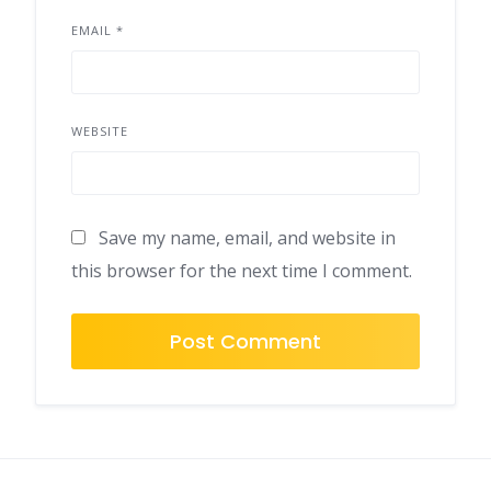
EMAIL
*
WEBSITE
Save my name, email, and website in
this browser for the next time I comment.