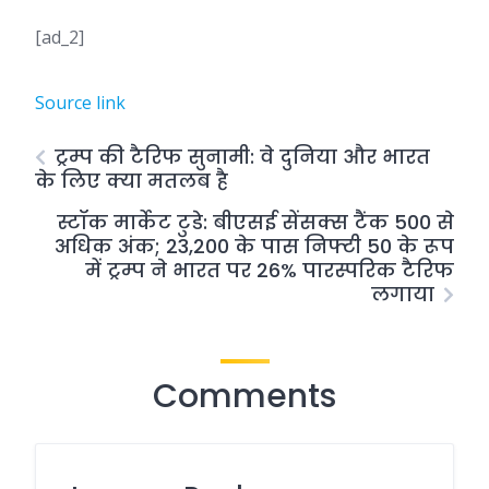
[ad_2]
Source link
ट्रम्प की टैरिफ सुनामी: वे दुनिया और भारत
के लिए क्या मतलब है
स्टॉक मार्केट टुडे: बीएसई सेंसक्स टैंक 500 से
अधिक अंक; 23,200 के पास निफ्टी 50 के रूप
में ट्रम्प ने भारत पर 26% पारस्परिक टैरिफ
लगाया
Comments