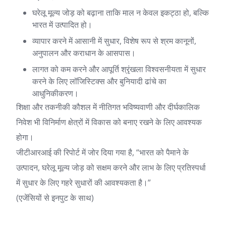
घरेलू मूल्य जोड़ को बढ़ाना ताकि माल न केवल इकट्ठा हो, बल्कि
भारत में उत्पादित हो।
व्यापार करने में आसानी में सुधार, विशेष रूप से श्रम कानूनों,
अनुपालन और कराधान के आसपास।
लागत को कम करने और आपूर्ति श्रृंखला विश्वसनीयता में सुधार
करने के लिए लॉजिस्टिक्स और बुनियादी ढांचे का
आधुनिकीकरण।
शिक्षा और तकनीकी कौशल में नीतिगत भविष्यवाणी और दीर्घकालिक
निवेश भी विनिर्माण क्षेत्रों में विकास को बनाए रखने के लिए आवश्यक
होगा।
जीटीआरआई की रिपोर्ट में जोर दिया गया है, “भारत को पैमाने के
उत्पादन, घरेलू मूल्य जोड़ को सक्षम करने और लाभ के लिए प्रतिस्पर्धा
में सुधार के लिए गहरे सुधारों की आवश्यकता है।”
(एजेंसियों से इनपुट के साथ)