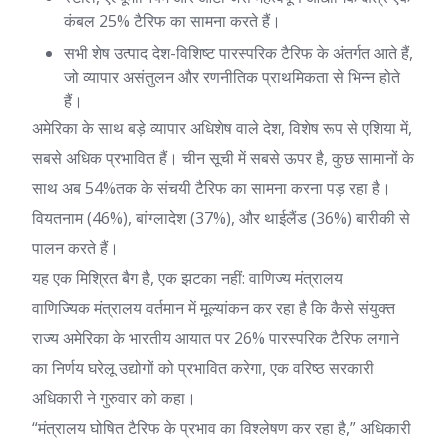
कंबल 25% टैरिफ का सामना करते हैं।
सभी शेष उत्पाद देश-विशिष्ट पारस्परिक टैरिफ के अंतर्गत आते हैं,
जो व्यापार असंतुलन और रणनीतिक प्राथमिकता से भिन्न होते
हैं।
अमेरिका के साथ बड़े व्यापार अधिशेष वाले देश, विशेष रूप से एशिया में,
सबसे अधिक प्रभावित हैं। चीन सूची में सबसे ऊपर है, कुछ सामानों के
साथ अब 54%तक के संचयी टैरिफ का सामना करना पड़ रहा है।
वियतनाम (46%), बांग्लादेश (37%), और थाईलैंड (36%) बारीकी से
पालन करते हैं।
यह एक मिश्रित बैग है, एक झटका नहीं: वाणिज्य मंत्रालय
वाणिज्यिक मंत्रालय वर्तमान में मूल्यांकन कर रहा है कि कैसे संयुक्त
राज्य अमेरिका के भारतीय आयात पर 26% पारस्परिक टैरिफ लगाने
का निर्णय घरेलू उद्योगों को प्रभावित करेगा, एक वरिष्ठ सरकारी
अधिकारी ने गुरुवार को कहा।
“मंत्रालय घोषित टैरिफ के प्रभाव का विश्लेषण कर रहा है,” अधिकारी