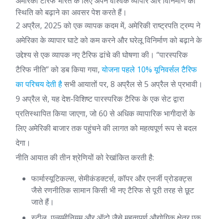
अमेरिकी टैरिफ भारत के लिए अपने वैश्विक व्यापार और विनिर्माण की
स्थिति को बढ़ाने का अवसर पेश करते हैं।
2 अप्रैल, 2025 को एक व्यापक कदम में, अमेरिकी राष्ट्रपति ट्रम्प ने
अमेरिका के व्यापार घाटे को कम करने और घरेलू विनिर्माण को बढ़ाने के
उद्देश्य से एक व्यापक नए टैरिफ ढांचे की घोषणा की। “पारस्परिक
टैरिफ नीति” को डब किया गया,
योजना पहले 10% यूनिवर्सल टैरिफ
का परिचय देती है
सभी आयातों पर, 8 अप्रैल से 5 अप्रैल से प्रभावी।
9 अप्रैल से, यह देश-विशिष्ट पारस्परिक टैरिफ के एक सेट द्वारा
प्रतिस्थापित किया जाएगा, जो 60 से अधिक व्यापारिक भागीदारों के
लिए अमेरिकी बाजार तक पहुंचने की लागत को महत्वपूर्ण रूप से बदल
देगा।
नीति आयात की तीन श्रेणियों को रेखांकित करती है:
फार्मास्यूटिकल्स, सेमीकंडक्टर्स, कॉपर और एनर्जी प्रोडक्ट्स
जैसे रणनीतिक सामान किसी भी नए टैरिफ से पूरी तरह से छूट
जाते हैं।
स्टील, एल्यूमीनियम और ऑटो जैसे महत्वपूर्ण औद्योगिक क्षेत्र एक