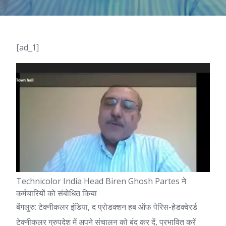
[ad_1]
Technicolor India Head Biren Ghosh Partes ने
कर्मचारियों को संबोधित किया
बेंगलुरु: टेक्नीकलर इंडिया, द प्रोडक्शन हब ऑफ पेरिस-हेडक्वेरर्ड
टेक्नीकलर ग्रुप
देश में अपने संचालन को बंद कर दें, प्रभावित करें