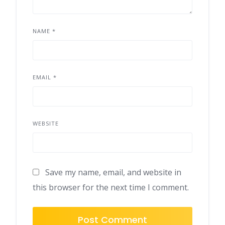
NAME
*
EMAIL
*
WEBSITE
Save my name, email, and website in
this browser for the next time I comment.