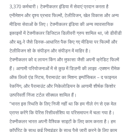
3,370 कर्मचारी
।
टेक्नीकलर इंडिया
में सेवाएं प्रदान करता है
एनीमेशन और दृश्य प्रभाव
फिल्मों, टेलीविजन, खेल विकास और अन्य
मीडिया सेवाओं के लिए। टेक्नीकलर इंडिया की अन्य व्यावसायिक
इकाइयों में टेक्नीकलर डिजिटल डिलीवरी ग्रुप शामिल था, जो डीवीडी
और ब्लू-रे जैसे डिस्क-आधारित पैक किए गए मीडिया पर फिल्मों और
टेलीविजन शो के संपीड़न और संपीड़न में माहिर है।
टेक्नीकलर को द लायन किंग और मुफासा जैसी अपनी क्रेडिट फिल्में
हैं। आगामी परियोजनाओं में से कुछ में डिज़नी की लाइव -एक्शन रीमेक
ऑफ लिलो एंड स्टिच, पैरामाउंट का मिशन: इम्पॉसिबल – द फाइनल
रेकनिंग, और पैरामाउंट और निकेलोडियन के आगामी शीर्षक किशोर
उत्परिवर्ती निंजा टर्टल सीक्वल शामिल हैं।
“भारत इस स्थिति के लिए निजी नहीं था कि हम नीले रंग से एक मेल
प्राप्त करेंगे कि पेरिस रिसीवर्सशिप या परिसमापन में चला गया है।
टेक्नीकलर भारत अपनी वैश्विक साइटों के लिए काम करता है। हम
कॉर्पोरेट के साथ कई रिमाइंडर के साथ पैसे जारी करने के लिए काम