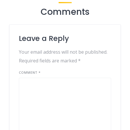
Comments
Leave a Reply
Your email address will not be published.
Required fields are marked
*
COMMENT
*