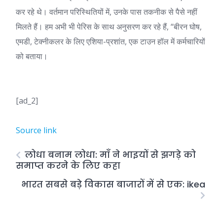
कर रहे थे। वर्तमान परिस्थितियों में, उनके पास तकनीक से पैसे नहीं
मिलते हैं। हम अभी भी पेरिस के साथ अनुसरण कर रहे हैं, “बीरन घोष,
एमडी, टेक्नीकलर के लिए एशिया-प्रशांत, एक टाउन हॉल में कर्मचारियों
को बताया।
[ad_2]
Source link
लोधा बनाम लोधा: माँ ने भाइयों से झगड़े को
समाप्त करने के लिए कहा
भारत सबसे बड़े विकास बाजारों में से एक: ikea