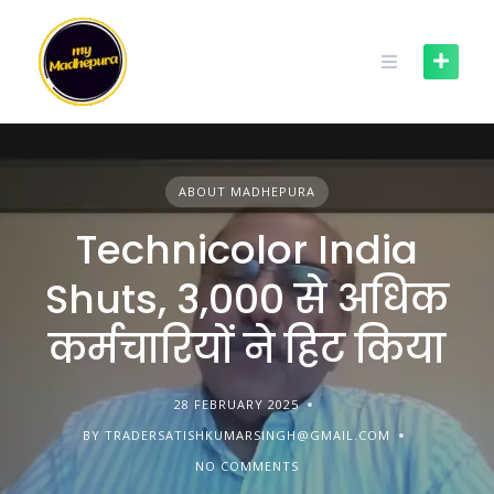
Skip
to
content
ABOUT MADHEPURA
Technicolor India
Shuts, 3,000 से अधिक
कर्मचारियों ने हिट किया
28 FEBRUARY 2025
BY TRADERSATISHKUMARSINGH@GMAIL.COM
NO COMMENTS