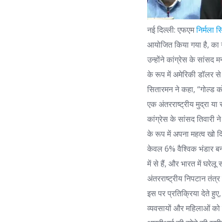
नई दिल्ली: एफएम
निर्मला 
आयोजित किया गया है, का उद्
उन्होंने कांग्रेस के सांसद
के रूप में अमेरिकी डॉलर स
सितारमन ने कहा, “गोल्ड को 
एक अंतरराष्ट्रीय मुद्रा या 
कांग्रेस के सांसद तिवारी ने
के रूप में अपना महत्व खो दिय
केवल 6% वैश्विक भंडार बन
में से हैं, और भारत में घरेल
अंतरराष्ट्रीय निपटान तंत्
इस पर प्रतिक्रिया देते हुए
व्यवसायों और महिलाओं को 