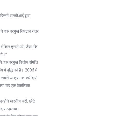
 जिनमें आरबीआई द्वारा
व ने एक प्रमुख निपटान तंत्र
ै। लेकिन इससे परे, जैसा कि
 है।”
े एक प्रमुख वित्तीय संपत्ति
ग में वृद्धि की है। 2006 में
ेश सबसे आक्रामक खरीदारों
ै, क्या यह एक वैकल्पिक
न्होंने भारतीय घरों, छोटे
मेदार ठहराया।