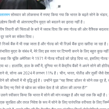
सितारमन
सोमवार को लोकसभा में स्पष्ट किया गया कि भारत के बढ़ते सोने के भंडार,
देश्य किसी भी अंतरराष्ट्रीय मुद्रा को बदलने का इरादा नहीं है।
 मनीष तिवारी की चिंताओं के बारे में जवाब दिया कि क्या गोल्ड की ओर वैश्विक बदला
े दूर जाने का संकेत दिया।
रिजर्व बैंक में भी रखा जाता है और गोल्ड को भी रिज़र्व बैंक द्वारा खरीदा जा रहा ह
संभावित मुद्रा के संबंध में, मेरे लिए इस स्तर पर टिप्पणी करने के लिए बहुत कुछ नहीं
 कहा कि चूंकि अमेरिका ने 1971 में गोल्ड स्टैंडर्ड को छोड़ दिया था, इसलिए गोल्ड न
ा था। हालांकि, हाल के वर्षों में, दुनिया भर में केंद्रीय बैंकों ने अपने सोने की होल्डिं
ाने से, सोना अब 2024 में लगभग 11% है। चीन, भारत, पोलैंड और तुर्की जैसे द
ू सोने की कीमतों में भी वृद्धि हुई है। उन्होंने पूछा “यह शिफ्ट डॉलर से सोने तक दूर ह
र के लिए नए सिरे से खोज का संकेत देता है जो डॉलर की लागत है?”
, उसने स्वीकार किया कि भारत में सोने की मांग मजबूत है और यहां तक ​​कि बढ़ी है। उ
एक सुरक्षित और तरल निवेश के रूप में सोने के लिए पारंपरिक वरीयता के लिए जिम्