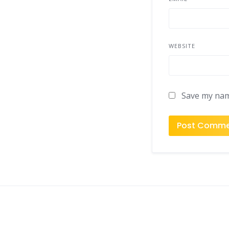
WEBSITE
Save my name