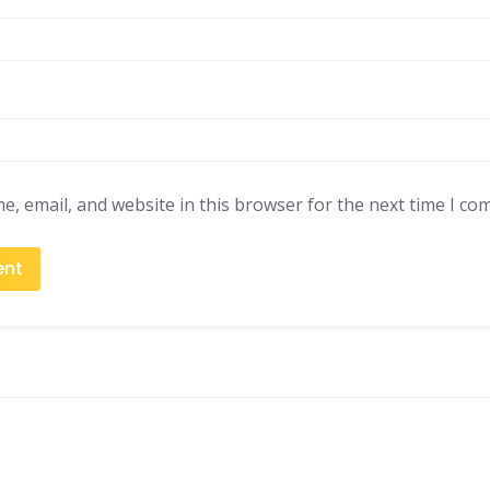
, email, and website in this browser for the next time I co