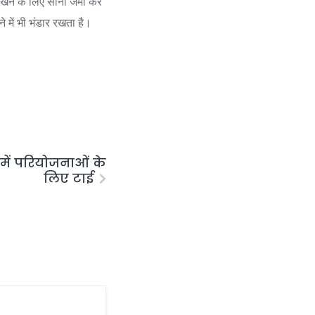
ए रखने के लिए सोना जमा कर
े में भी भंडार रखता है।
 में परियोजनाओं के
लिए टाई