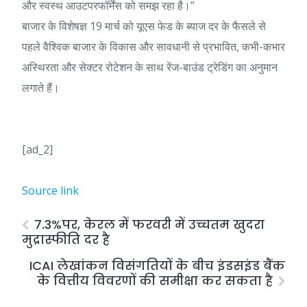
और स्वस्थ आउटपरफॉर्मेंस को समझ रहा है।”
बाजार के विशेषज्ञ 19 मार्च को यूएस फेड के ब्याज दर के फैसले से
पहले वैश्विक बाजार के विकास और सावधानी से प्रभावित, कभी-कभार
अस्थिरता और सेक्टर रोटेशन के साथ रेंज-बाउंड ट्रेडिंग का अनुमान
लगाते हैं।
[ad_2]
Source link
7.3%पर, केरल में फरवरी में उच्चतम खुदरा
मुद्रास्फीति दर है
ICAI लेखांकन विसंगतियों के बीच इंडसइंड बैंक
के वित्तीय विवरणों की समीक्षा कर सकता है