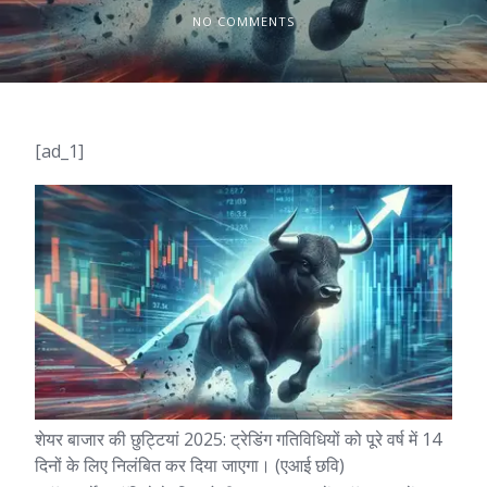
NO COMMENTS
[ad_1]
शेयर बाजार की छुट्टियां 2025: ट्रेडिंग गतिविधियों को पूरे वर्ष में 14
दिनों के लिए निलंबित कर दिया जाएगा। (एआई छवि)