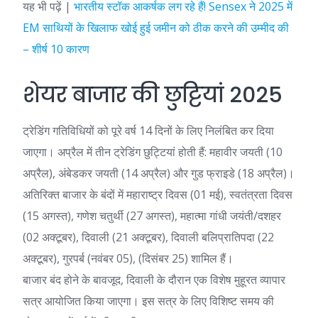
यह भी पढ़ें |
भारतीय स्टॉक आकर्षक लग रहे हैं! Sensex ने 2025 में
EM साथियों के खिलाफ खोई हुई जमीन को ठीक करने की उम्मीद की
– शीर्ष 10 कारण
शेयर बाजार की छुट्टियां 2025
ट्रेडिंग गतिविधियों को पूरे वर्ष 14 दिनों के लिए निलंबित कर दिया
जाएगा। अप्रैल में तीन ट्रेडिंग छुट्टियां होती हैं: महावीर जयती (10
अप्रैल), अंबेडकर जयती (14 अप्रैल) और गुड फ्राइडे (18 अप्रैल)।
अतिरिक्त बाजार के बंदों में महाराष्ट्र दिवस (01 मई), स्वतंत्रता दिवस
(15 अगस्त), गणेश चतुर्थी (27 अगस्त), महात्मा गांधी जयंती/दशहर
(02 अक्टूबर), दिवाली (21 अक्टूबर), दिवाली बलिप्रातिपदा (22
अक्टूबर), गुरपर्ब (नवंबर 05), (दिसंबर 25) शामिल हैं।
बाजार बंद होने के बावजूद, दिवाली के दौरान एक विशेष मुहूरत व्यापार
सत्र आयोजित किया जाएगा। इस सत्र के लिए विशिष्ट समय की