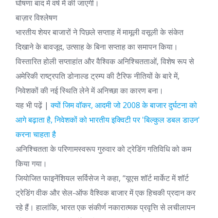
घोषणा बाद में वर्ष में की जाएगी।
बाज़ार विश्लेषण
भारतीय शेयर बाजारों ने पिछले सप्ताह में मामूली वसूली के संकेत
दिखाने के बावजूद, उत्साह के बिना सप्ताह का समापन किया।
विस्तारित होली सप्ताहांत और वैश्विक अनिश्चितताओं, विशेष रूप से
अमेरिकी राष्ट्रपति डोनाल्ड ट्रम्प की टैरिफ नीतियों के बारे में,
निवेशकों की नई स्थिति लेने में अनिच्छा का कारण बना।
यह भी पढ़ें |
क्यों जिम वॉकर, आदमी जो 2008 के बाजार दुर्घटना को
आगे बढ़ाता है, निवेशकों को भारतीय इक्विटी पर 'बिल्कुल डबल डाउन'
करना चाहता है
अनिश्चितता के परिणामस्वरूप गुरुवार को ट्रेडिंग गतिविधि को कम
किया गया।
जियोजित फाइनेंशियल सर्विसेज ने कहा, “यूएस शॉर्ट मार्केट में शॉर्ट
ट्रेडिंग वीक और सेल-ऑफ वैश्विक बाजार में एक हिचकी प्रदान कर
रहे हैं। हालांकि, भारत एक संकीर्ण नकारात्मक प्रवृत्ति से लचीलापन