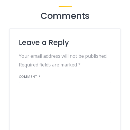
Comments
Leave a Reply
Your email address will not be published.
Required fields are marked
*
COMMENT
*