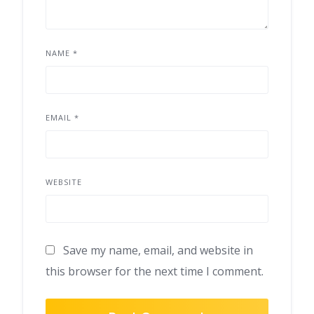
NAME
*
EMAIL
*
WEBSITE
Save my name, email, and website in
this browser for the next time I comment.