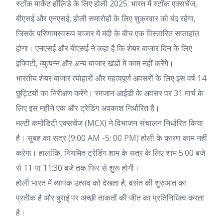
स्टॉक मार्केट हॉलिडे के लिए
होली 2025
: भारत में स्टॉक एक्सचेंज,
बीएसई और एनएसई, होली समारोहों के लिए शुक्रवार को बंद रहेगा,
जिसके परिणामस्वरूप बाजार में मंदी के बीच एक विस्तारित सप्ताहांत
होगा। एनएसई और बीएसई ने कहा है कि शेयर बाजार दिन के लिए
इक्विटी, व्युत्पन्न और अन्य बाजार खंडों में काम नहीं करेंगे।
भारतीय शेयर बाजार
त्योहारों और महत्वपूर्ण अवसरों के लिए इस वर्ष 14
छुट्टियों का निरीक्षण करेंगे। रमजान आईडी के अवसर पर 31 मार्च के
लिए इस महीने एक और ट्रेडिंग अवकाश निर्धारित है।
मल्टी कमोडिटी एक्सचेंज (MCX) ने विभाजन संचालन निर्धारित किया
है। सुबह का सत्र (9:00 AM -5: 00 PM) होली के कारण काम नहीं
करेगा। हालांकि, नियमित ट्रेडिंग शाम के सत्र के लिए शाम 5:00 बजे
से 11 या 11:30 बजे तक फिर से शुरू होगी।
होली भारत में व्यापक उत्सव को देखता है, वसंत की शुरुआत का
प्रतीक है और बुराई पर अच्छी ताकतों की जीत का प्रतिनिधित्व करता
है।