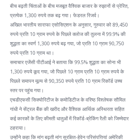
बीच बढ़ती चिंताओं के बीच मजबूत वैश्विक बाजार के रुझानों से प्रेरित,
प्रत्येक 1,300 रुपये तक बढ़ गया।
फेडरल रिजर्व
।
अखिल भारतीय साराफा एसोसिएशन के अनुसार, गुरुवार को 89,450
रुपये प्रति 10 ग्राम रुपये के पिछले क्लोज की तुलना में 99.9% की
शुद्धता का स्वर्ण 1,300 रुपये बढ़ गया, जो प्रति 10 ग्राम 90,750
रुपये प्रति 10 ग्राम था।
समाचार एजेंसी पीटीआई ने बताया कि 99.5% शुद्धता का सोना भी
1,300 रुपये कूद गया, जो पिछले 10 ग्राम प्रति 10 ग्राम रुपये के
पिछले समापन मूल्य से 90,350 रुपये प्रति 10 ग्राम रिकॉर्ड उच्च
स्तर पर पहुंच गया।
एचडीएफसी सिक्योरिटीज के कमोडिटीज के वरिष्ठ विश्लेषक सौमिल
गांधी ने सेंट्रल बैंक की खरीद और वैश्विक आर्थिक अस्थिरता सहित
कई कारकों के लिए कीमती धातुओं में रिकॉर्ड-ब्रेकिंग रैली को जिम्मेदार
ठहराया।
उन्होंने कहा कि मांग बढ़ती मांग
सुरक्षित-हेवेन परिसंपत्तियां
अमेरिकी