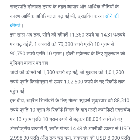
राष्ट्रपति डोनाल्ड ट्रम्प के तहत व्यापार और आर्थिक नीतियों के
कारण आर्थिक अनिश्चितता बढ़ गई थी, ड्राइविंग करना
सोने की
कीमतें
।
इस साल अब तक, सोने की कीमतें 11,360 रुपये या 14.31%रुपये
पर चढ़ गई हैं, 1 जनवरी को 79,390 रुपये प्रति 10 ग्राम से
90,750 रुपये प्रति 10 ग्राम। होली महोत्सव के लिए शुक्रवार को
बुलियन बाजार बंद रहा।
चांदी की कीमतें भी 1,300 रुपये बढ़ गईं, जो गुरुवार को 1,01,200
रुपये प्रति किलोग्राम से ऊपर 1,02,500 रुपये के नए रिकॉर्ड तक
पहुंच गई।
इस बीच, अप्रैल डिलीवरी के लिए गोल्ड फ्यूचर्स शुक्रवार को 88,310
रुपये प्रति 10 ग्राम के रिकॉर्ड शिखर के बाद मल्टी कमोडिटी एक्सचेंज
पर 13 ग्राम प्रति 10 ग्राम रुपये से बढ़कर 88,004 रुपये हो गए।
अंतर्राष्ट्रीय बाजारों में, स्पॉट गोल्ड 14.48 से अमरीकी डालर से USD
2,998.90 प्रति औंस तक चढ़ गया, शुक्रवार को USD 3,000 प्रति