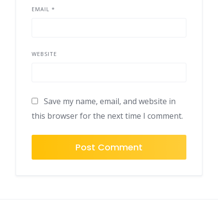
EMAIL
*
WEBSITE
Save my name, email, and website in
this browser for the next time I comment.