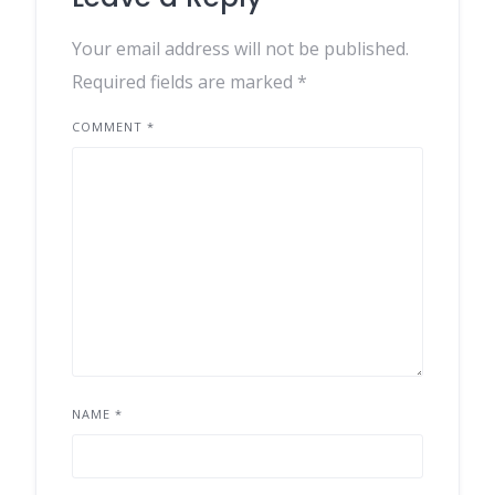
Your email address will not be published.
Required fields are marked
*
COMMENT
*
NAME
*