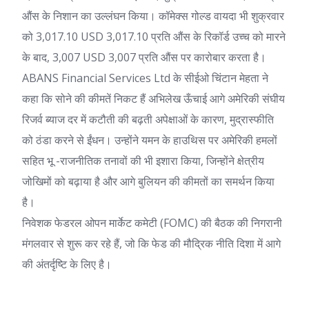
औंस के निशान का उल्लंघन किया। कॉमेक्स गोल्ड वायदा भी शुक्रवार
को 3,017.10 USD 3,017.10 प्रति औंस के रिकॉर्ड उच्च को मारने
के बाद, 3,007 USD 3,007 प्रति औंस पर कारोबार करता है।
ABANS Financial Services Ltd के सीईओ चिंटान मेहता ने
कहा कि सोने की कीमतें निकट हैं
अभिलेख ऊँचाई
आगे अमेरिकी संघीय
रिजर्व ब्याज दर में कटौती की बढ़ती अपेक्षाओं के कारण, मुद्रास्फीति
को ठंडा करने से ईंधन। उन्होंने यमन के हाउथिस पर अमेरिकी हमलों
सहित भू -राजनीतिक तनावों की भी इशारा किया, जिन्होंने क्षेत्रीय
जोखिमों को बढ़ाया है और आगे बुलियन की कीमतों का समर्थन किया
है।
निवेशक फेडरल ओपन मार्केट कमेटी (FOMC) की बैठक की निगरानी
मंगलवार से शुरू कर रहे हैं, जो कि फेड की मौद्रिक नीति दिशा में आगे
की अंतर्दृष्टि के लिए है।