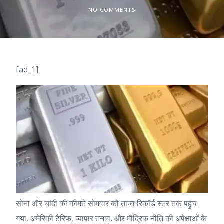
NO COMMENTS
[ad_1]
सोना और
चांदी की कीमतें
सोमवार को ताजा रिकॉर्ड स्तर तक पहुंच
गया, अमेरिकी टैरिफ, व्यापार तनाव, और मौद्रिक नीति की अपेक्षाओं के