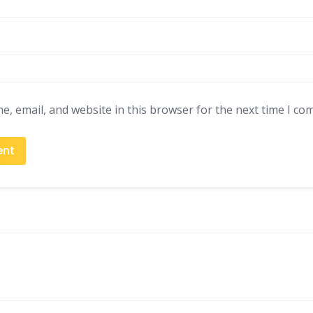
, email, and website in this browser for the next time I co