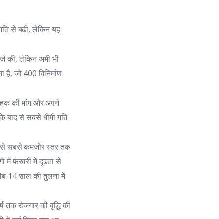
ी गति से बढ़ी, लेकिन यह
दर्ज की, लेकिन अभी भी
ता है, जो 400 विनिर्माण
राहक की मांग और अपने
र के बाद से सबसे धीमी गति
बाद से सबसे कमजोर स्तर तक
 में फरवरी में दृढ़ता से
करीब 14 साल की तुलना में
र्ष तक रोजगार की वृद्धि की