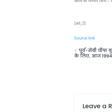
अवधि का विस्तार किया। जॉ
[ad_2]
Source link
पूर्व-सेबी चीफ 
के लिए, आज 1994 
Leave a 