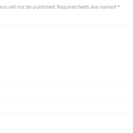
ess will not be published.
Required fields are marked
*