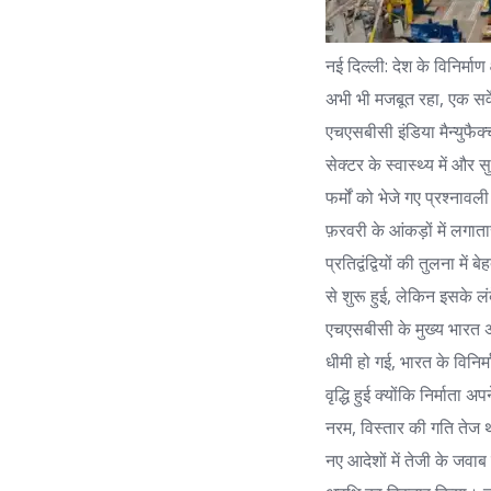
नई दिल्ली: देश के विनिर्माण
अभी भी मजबूत रहा, एक सर्वेक
एचएसबीसी इंडिया मैन्युफैक्
सेक्टर के स्वास्थ्य में और
फर्मों को भेजे गए प्रश्नाव
फ़रवरी के आंकड़ों में लगातार 
प्रतिद्वंद्वियों की तुलना 
से शुरू हुई, लेकिन इसक
एचएसबीसी के मुख्य भारत अर
धीमी हो गई, भारत के विनिर्म
वृद्धि हुई क्योंकि निर्मात
नरम, विस्तार की गति तेज थी
नए आदेशों में तेजी के जवाब