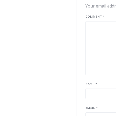
Your email addr
COMMENT
*
NAME
*
EMAIL
*