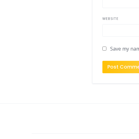
WEBSITE
Save my name