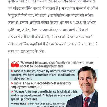
चुनौतियों को संबोधित करके भारत को एक अंडरपरफॉर्मिंग बाजार से
एक अंडरपरफॉर्मिंग बाजार से बदलना है। भारत द्वारा मौन्जारो के लॉन्च
के कुछ ही दिनों बाद, जो टाइप 2 डायबिटीज और मोटापे को लक्षित
करता है, इसकी अमेरिकी कीमत के एक अंश पर $ 1,000 से अधिक
प्रति माह, डेविड रिक्स, अध्यक्ष और मुख्य कार्यकारी अधिकारी
अधिकारी
एली लिली
और कंपनी, ने भारत को विश्व स्तर पर सबसे
रोमांचक आर्थिक कहानियों में से एक के रूप में उजागर किया। TOI के
साथ एक साक्षात्कार के अंश।