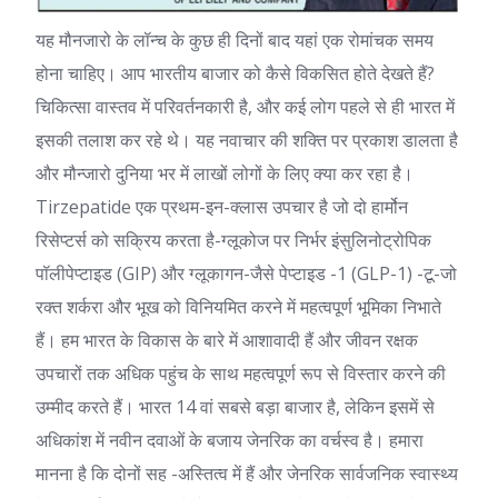
यह मौनजारो के लॉन्च के कुछ ही दिनों बाद यहां एक रोमांचक समय
होना चाहिए। आप भारतीय बाजार को कैसे विकसित होते देखते हैं?
चिकित्सा वास्तव में परिवर्तनकारी है, और कई लोग पहले से ही भारत में
इसकी तलाश कर रहे थे। यह नवाचार की शक्ति पर प्रकाश डालता है
और मौन्जारो दुनिया भर में लाखों लोगों के लिए क्या कर रहा है।
Tirzepatide एक प्रथम-इन-क्लास उपचार है जो दो हार्मोन
रिसेप्टर्स को सक्रिय करता है-ग्लूकोज पर निर्भर इंसुलिनोट्रोपिक
पॉलीपेप्टाइड (GIP) और ग्लूकागन-जैसे पेप्टाइड -1 (GLP-1) -टू-जो
रक्त शर्करा और भूख को विनियमित करने में महत्वपूर्ण भूमिका निभाते
हैं। हम भारत के विकास के बारे में आशावादी हैं और जीवन रक्षक
उपचारों तक अधिक पहुंच के साथ महत्वपूर्ण रूप से विस्तार करने की
उम्मीद करते हैं। भारत 14 वां सबसे बड़ा बाजार है, लेकिन इसमें से
अधिकांश में नवीन दवाओं के बजाय जेनरिक का वर्चस्व है। हमारा
मानना ​​है कि दोनों सह -अस्तित्व में हैं और जेनरिक सार्वजनिक स्वास्थ्य