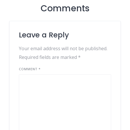
Comments
Leave a Reply
Your email address will not be published.
Required fields are marked
*
COMMENT
*