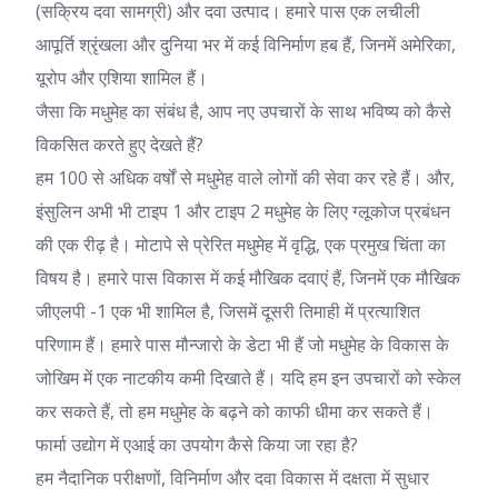
(
सक्रिय दवा सामग्री
) और दवा उत्पाद। हमारे पास एक लचीली
आपूर्ति श्रृंखला और दुनिया भर में कई विनिर्माण हब हैं, जिनमें अमेरिका,
यूरोप और एशिया शामिल हैं।
जैसा कि मधुमेह का संबंध है, आप नए उपचारों के साथ भविष्य को कैसे
विकसित करते हुए देखते हैं?
हम 100 से अधिक वर्षों से मधुमेह वाले लोगों की सेवा कर रहे हैं। और,
इंसुलिन अभी भी टाइप 1 और टाइप 2 मधुमेह के लिए ग्लूकोज प्रबंधन
की एक रीढ़ है। मोटापे से प्रेरित मधुमेह में वृद्धि, एक प्रमुख चिंता का
विषय है। हमारे पास विकास में कई मौखिक दवाएं हैं, जिनमें एक मौखिक
जीएलपी -1 एक भी शामिल है, जिसमें दूसरी तिमाही में प्रत्याशित
परिणाम हैं। हमारे पास मौन्जारो के डेटा भी हैं जो मधुमेह के विकास के
जोखिम में एक नाटकीय कमी दिखाते हैं। यदि हम इन उपचारों को स्केल
कर सकते हैं, तो हम मधुमेह के बढ़ने को काफी धीमा कर सकते हैं।
फार्मा उद्योग में एआई का उपयोग कैसे किया जा रहा है?
हम नैदानिक ​​परीक्षणों, विनिर्माण और दवा विकास में दक्षता में सुधार