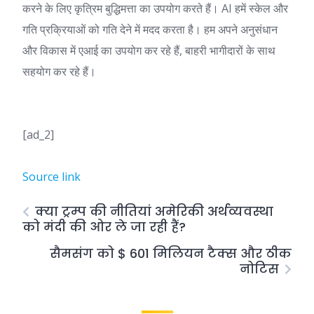
करने के लिए कृत्रिम बुद्धिमत्ता का उपयोग करते हैं। AI हमें स्केल और
गति प्रक्रियाओं को गति देने में मदद करता है। हम अपने अनुसंधान
और विकास में एआई का उपयोग कर रहे हैं, बाहरी भागीदारों के साथ
सहयोग कर रहे हैं।
[ad_2]
Source link
क्या ट्रम्प की नीतियां अमेरिकी अर्थव्यवस्था
को मंदी की ओर ले जा रही हैं?
सैमसंग को $ 601 मिलियन टैक्स और ठीक
नोटिस