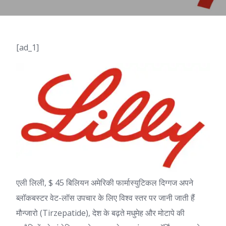
[ad_1]
एली लिली, $ 45 बिलियन अमेरिकी फार्मास्युटिकल दिग्गज अपने
ब्लॉकबस्टर वेट-लॉस उपचार के लिए विश्व स्तर पर जानी जाती हैं
मौन्जारो
(Tirzepatide), देश के बढ़ते मधुमेह और मोटापे की