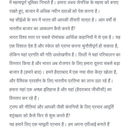
में महत्वपूर्ण भूमिका निभाते हैं। हमारा लक्ष्य जेनरिक के महत्व को बनाए
रखते हुए, बाजार में अधिक नवीन दवाओं को पेश करना है।
यह सीईओ के रूप में भारत की आपकी तीसरी यात्रा है। आप वर्षों से
भारतीय बाजार का आकलन कैसे करते हैं?
भारत विश्व स्तर पर सबसे रोमांचक आर्थिक कहानियों में से एक है। यह
एक विशाल देश है और स्केल को प्राप्त करना चुनौतीपूर्ण हो सकता है,
लेकिन यहां प्रगति की गति उल्लेखनीय है। लिली ने यहां परिचालन का
विस्तार किया है और भारत अब रोजगार के लिए हमारा दूसरा सबसे बड़ा
बाजार है (हमारे बाद)। हमने हैदराबाद में एक नया सेवा केंद्र खोला है,
और वैश्विक प्रदर्शन के लिए भारतीय प्रतिभा का लाभ उठा रहे हैं।
हमारा यहां एक अच्छा इतिहास है और यहां (हैदराबाद जीसीसी) का
विस्तार कर रहे हैं।
ट्रम्प की नीतियां और आपकी जैसी कंपनियों के लिए प्रभाव आपूर्ति
श्रृंखला को कैसे फिर से शुरू करते हैं?
यह हमारे लिए एक मामूली प्रभाव है। हम अपना एपीआई बनाते हैं