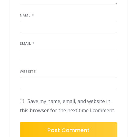
NAME
*
EMAIL
*
WEBSITE
Save my name, email, and website in
this browser for the next time I comment.