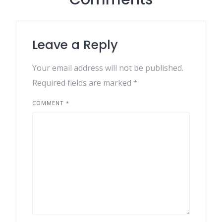
Leave a Reply
Your email address will not be published.
Required fields are marked
*
COMMENT
*