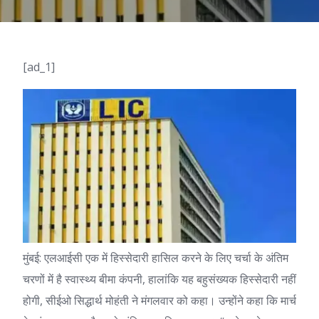
[ad_1]
मुंबई:
एलआईसी
एक में हिस्सेदारी हासिल करने के लिए चर्चा के अंतिम
चरणों में है
स्वास्थ्य बीमा
कंपनी, हालांकि यह बहुसंख्यक हिस्सेदारी नहीं
होगी, सीईओ सिद्धार्थ मोहंती ने मंगलवार को कहा। उन्होंने कहा कि मार्च