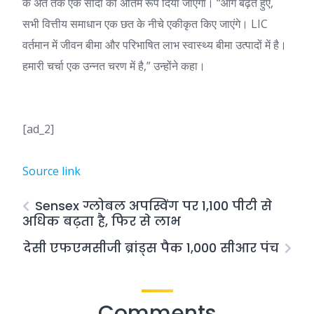
के अंत तक एक सौदा को अंतिम रूप दिया जाएगा। “आगे बढ़ते हुए,
सभी वित्तीय समाधान एक छत के नीचे एकीकृत किए जाएंगे। LIC
वर्तमान में जीवन बीमा और परिभाषित लाभ स्वास्थ्य बीमा उत्पादों में है।
हमारी चर्चा एक उन्नत चरण में है,” उन्होंने कहा।
[ad_2]
Source link
Sensex ग्लोबल अपस्विंग पर 1,100 पीटी से
अधिक बढ़ता है, फिर से लाभ
देसी एफएमसीजी ब्रांड्स पैक 1,000 सीआर पंच
Comments