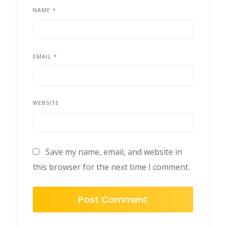
NAME
*
EMAIL
*
WEBSITE
Save my name, email, and website in
this browser for the next time I comment.