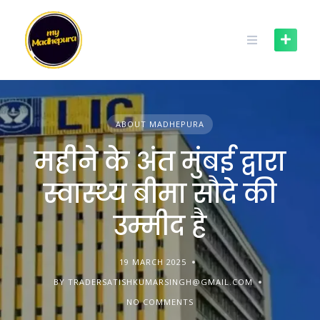
Skip
to
content
ABOUT MADHEPURA
महीने के अंत मुंबई द्वारा
स्वास्थ्य बीमा सौदे की
उम्मीद है
19 MARCH 2025
BY TRADERSATISHKUMARSINGH@GMAIL.COM
NO COMMENTS