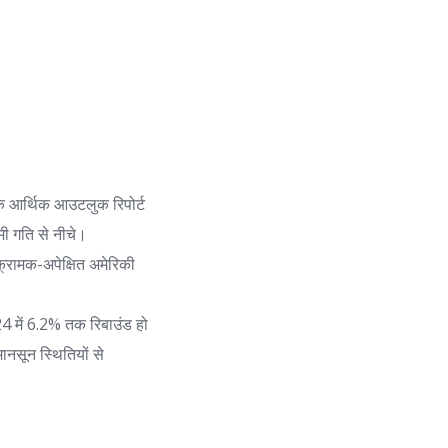
िक आर्थिक आउटलुक रिपोर्ट
ीमी गति से नीचे।
आक्रामक-अपेक्षित अमेरिकी
24 में 6.2% तक रिबाउंड हो
ानसून स्थितियों से