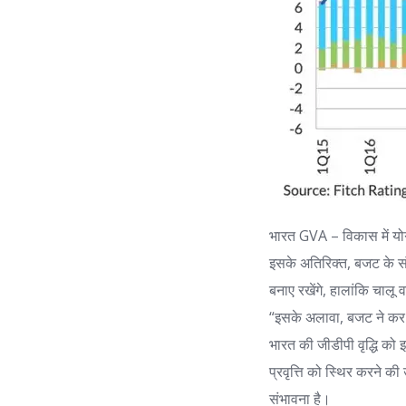
भारत GVA – विकास में य
इसके अतिरिक्त, बजट के संश
बनाए रखेंगे, हालांकि चालू 
“इसके अलावा, बजट ने कर-
भारत की जीडीपी वृद्धि को इ
प्रवृत्ति को स्थिर करने क
संभावना है।