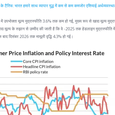
प के टैरिफ: भारत हमारे साथ व्यापार युद्ध में कम से कम कमजोर एशियाई अर्थव्यवस्था
ं उपभोक्ता मूल्य मुद्रास्फीति 3.6% तक कम हो गई, मुख्य रूप से खाद्य मूल्य मुद्
द्य मूल्य के रुझान से उम्मीद की जाती है कि वे -2025 तक हेडलाइन मुद्रास्फीत
सके बाद दिसंबर 2026 तक मामूली वृद्धि 4.3% हो गई।