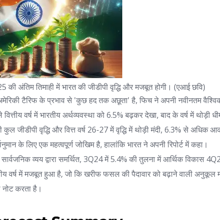
25 की अंतिम तिमाही में भारत की जीडीपी वृद्धि और मजबूत होगी। (एआई छवि)
मेरिकी टैरिफ के प्रभाव से 'कुछ हद तक अछूता' है, फिच ने अपनी नवीनतम वैश्व
 वित्तीय वर्ष में भारतीय अर्थव्यवस्था को 6.5% बढ़कर देखा, बाद के वर्ष में थोड़ी ध
ुल जीडीपी वृद्धि और वित्त वर्ष 26-27 में वृद्धि में थोड़ी मंदी, 6.3% से अधिक 
र्वानुमान के लिए एक महत्वपूर्ण जोखिम है, हालांकि भारत ने अपनी रिपोर्ट में कहा।
सार्वजनिक व्यय द्वारा समर्थित, 3Q24 में 5.4% की तुलना में आर्थिक विकास 4Q
्तीय वर्ष में मजबूत हुआ है, जो कि खरीफ फसल की पैदावार को बढ़ाने वाली अनुकूल म
को नोट करता है।