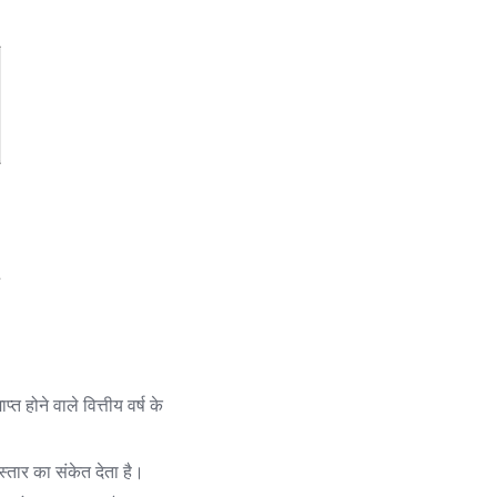
 होने वाले वित्तीय वर्ष के
विस्तार का संकेत देता है।