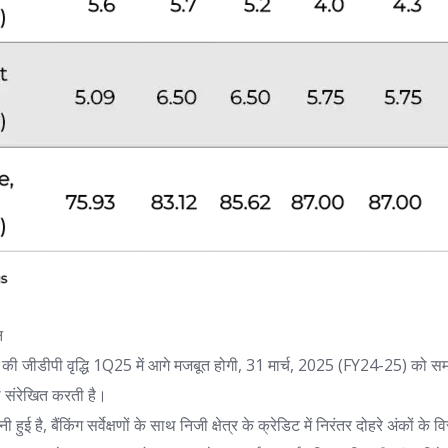
न
की जीडीपी वृद्धि 1Q25 में आगे मजबूत होगी, 31 मार्च, 2025 (FY24-25) को समाप्त
थ संरेखित करती है।
हुई है, बैंकिंग सर्वेक्षणों के साथ निजी क्षेत्र के क्रेडिट में निरंतर दोहरे अंकों के 