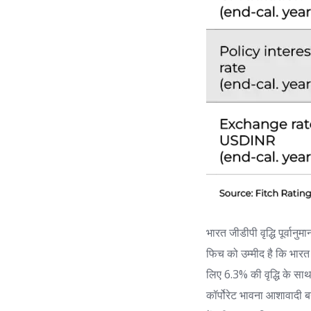
भारत जीडीपी वृद्धि पूर्वानुमा
फिच को उम्मीद है कि भारत 
लिए 6.3% की वृद्धि के सा
कॉर्पोरेट भावना आशावादी बनी 