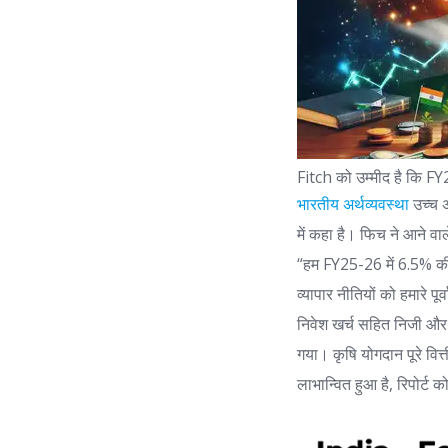
Fitch को उम्मीद है कि FY
भारतीय अर्थव्यवस्था
उच्च अ
में कहा है। फिच ने आने वाले
“हम FY25-26 में 6.5% की क
व्यापार नीतियों को हमारे पू
निवेश खर्च सहित निजी और 
गया। कृषि योगदान पूरे वित
लाभान्वित हुआ है, रिपोर्ट 