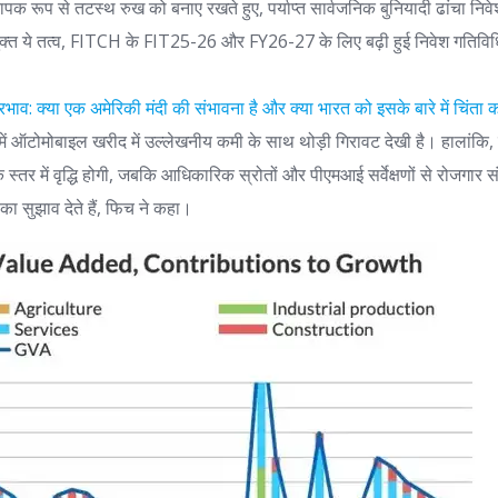
ापक रूप से तटस्थ रुख को बनाए रखते हुए, पर्याप्त सार्वजनिक बुनियादी ढांचा न
युक्त ये तत्व, FITCH के FIT25-26 और FY26-27 के लिए बढ़ी हुई निवेश गतिविधि 
प्रभाव: क्या एक अमेरिकी मंदी की संभावना है और क्या भारत को इसके बारे में चिंत
में ऑटोमोबाइल खरीद में उल्लेखनीय कमी के साथ थोड़ी गिरावट देखी है। हालांकि, मु
स्तर में वृद्धि होगी, जबकि आधिकारिक स्रोतों और पीएमआई सर्वेक्षणों से रोजगार
 का सुझाव देते हैं, फिच ने कहा।