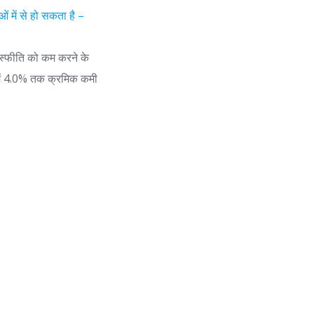
ओं में से हो सकता है –
रास्फीति को कम करने के
ि में 4.0% तक क्रमिक कमी