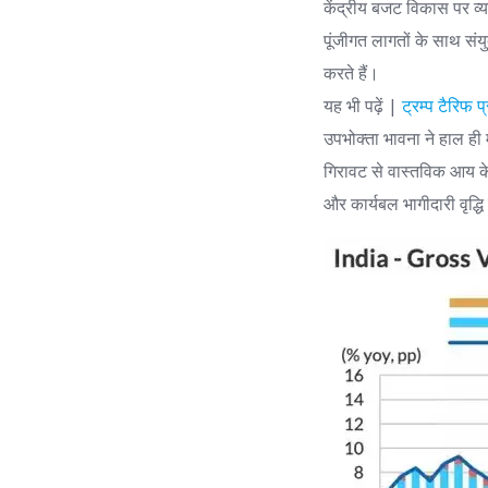
केंद्रीय बजट विकास पर व्य
पूंजीगत लागतों के साथ सं
करते हैं।
यह भी पढ़ें |
ट्रम्प टैरिफ 
उपभोक्ता भावना ने हाल ही 
गिरावट से वास्तविक आय के 
और कार्यबल भागीदारी वृद्धि