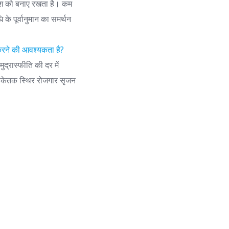
िवेश को बनाए रखता है। कम
के पूर्वानुमान का समर्थन
ा करने की आवश्यकता है?
द्रास्फीति की दर में
 संकेतक स्थिर रोजगार सृजन