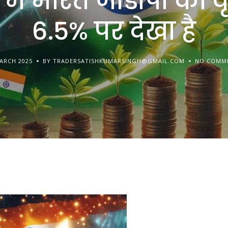
6 में भारत जीडीपी की वृ
6.5% पर देखा है
ARCH 2025
BY TRADERSATISHKUMARSINGH@GMAIL.COM
NO COMM