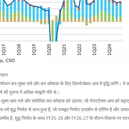
ोगदान
ोधन कर-मुक्त भत्ते और कर कोष्ठक के लिए डिस्पोजेबल आय में वृद्धि करेंगे। ये
वर्ष की तुलना में अधिक मामूली गति से।
मुक्त आय भत्ते और संशोधित कर कोष्ठक को उठाया, जो पोस्टटैक्स आय को बढ़ा
स वर्ष शुद्ध निर्यात से लाभ हुआ है, जो मजबूत निर्यात प्रदर्शन से प्रेरित है और आ
ी उम्मीद है, शुद्ध निर्यात के साथ FY25-26 और FY26-27 के दौरान विकास पर तटस