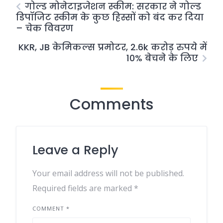
गोल्ड मोनेटाइजेशन स्कीम: सरकार ने गोल्ड
डिपॉजिट स्कीम के कुछ हिस्सों को बंद कर दिया
– चेक विवरण
KKR, JB केमिकल्स प्रमोटर, 2.6k करोड़ रुपये में
10% बेचने के लिए
Comments
Leave a Reply
Your email address will not be published.
Required fields are marked
*
COMMENT
*