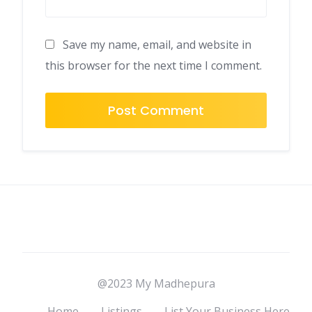
Save my name, email, and website in
this browser for the next time I comment.
@2023 My Madhepura
Home
Listings
List Your Business Here