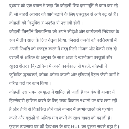
बुधवार को एक बयान में कहा कि कोहली शिव कृष्णमूर्ति से काम कर रहे
हैं, जो बाहरी अवसर को आगे बढ़ाने के लिए एचयूएल से आगे बढ़ रहे हैं।
कोहली की नियुक्ति 7 अप्रैल से प्रभावी होगी।
कोहली जिन्होंने ब्रिटानिया को अपने सीईओ और कार्यकारी निदेशक के
रूप में तीन साल के लिए नेतृत्व किया, जिससे कंपनी को प्रतिस्पर्धी में
अपनी स्थिति को मजबूत करने में मदद मिली
भोजन और बेकरी खंड
दो
दशकों से अधिक के अनुभव के साथ आता है
उपभोक्ता वस्तुओं
और
खुदरा क्षेत्र। ब्रिटानिया में अपने कार्यकाल से पहले, कोहली ने
जुबिलेंट फूडवर्क्स, कोका-कोला कंपनी और एशियाई पेंट्स जैसी फर्मों में
वरिष्ठ पदों पर काम किया।
कोहली उस समय एचयूएल में शामिल हो जाती है जब कंपनी बाजार में
हिस्सेदारी हासिल करने के लिए उच्च विकास स्थानों पर दांव लगा रही
है और तेजी से विकसित होने वाले बाजार में उपभोक्ताओं को प्रयोग
करने और ब्रांडों से अधिक मांग करने के साथ खपत को बढ़ाती है।
फूड्स व्यवसाय घर की देखभाल के बाद HUL का दूसरा सबसे बड़ा है।