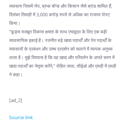
व्यवसाय जिसमें नोर, ब्रुक बॉन्ड और किसान जैसे ब्रांड शामिल हैं,
दिसंबर तिमाही में 3,000 करोड़ रुपये से अधिक का राजस्व पोस्ट
किया।
“फूड्स मजबूत विकास क्षमता के साथ एचयूएल के लिए एक बड़ी
व्यावसायिक इकाई है। रजनीत बड़े खाद्य पदार्थों और पेय पदार्थों के
व्यवसायों के प्रबंधन और उच्च प्रदर्शन को चलाने में व्यापक अनुभव
लाता है। मुझे विश्वास है कि वह खाद्य और परिवर्तन के अगले चरण में
खाद्य पदार्थों का नेतृत्व करेंगे,” रोहित जावा, सीईओ और एमडी में एमडी
ने कहा।
[ad_2]
Source link