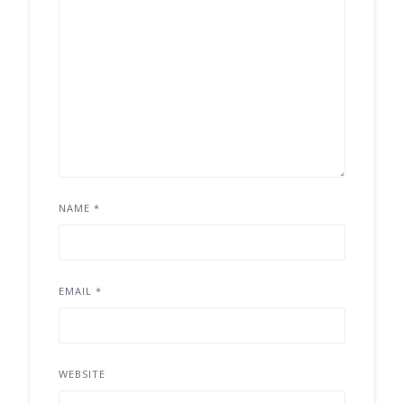
NAME
*
EMAIL
*
WEBSITE