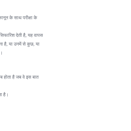
ानून के साथ परीक्षा के
ी सिफारिश देती है, यह वापस
है, या उनमें से कुछ, या
ा।
ब होता है जब वे इस बात
ना है।