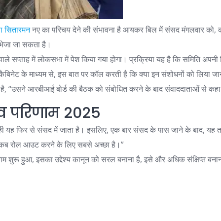
ला सितारमन
नए का परिचय देने की संभावना है
आयकर बिल
में
संसद
मंगलवार को, क
भेजा जा सकता है।
े वाले सप्ताह में लोकसभा में पेश किया गया होगा। प्रक्रिया यह है कि समिति अपन
िनेट के माध्यम से, इस बात पर कॉल करती है कि क्या इन संशोधनों को लिया जाना 
ै, “उसने आरबीआई बोर्ड की बैठक को संबोधित करने के बाद संवाददाताओं से कह
ाव परिणाम 2025
ी यह फिर से संसद में जाता है। इसलिए, एक बार संसद के पास जाने के बाद, यह त
े कब रोल आउट करने के लिए सबसे अच्छा है।”
ाम शुरू हुआ, इसका उद्देश्य कानून को सरल बनाना है, इसे और अधिक संक्षिप्त बना