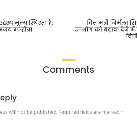
्देश्य मूल्य स्थिरता है:
वित्त मंत्री निर्मला
जय मल्होत्रा
उपभोग को बढ़ावा देने मे
वित्
Comments
Reply
ess will not be published.
Required fields are marked
*