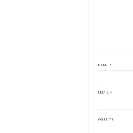
NAME
*
EMAIL
*
WEBSITE