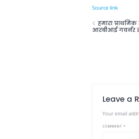
Source link
हमारा प्राथमिक उद
आरबीआई गवर्नर सं
Leave a 
Your email addr
COMMENT
*