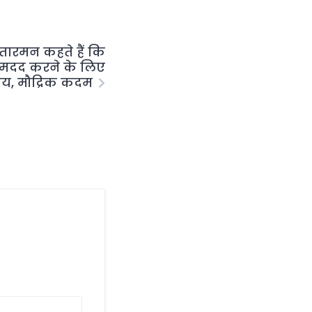
 सितारमन कहते हैं कि
ं मदद करने के लिए
तीय, मौद्रिक कदम