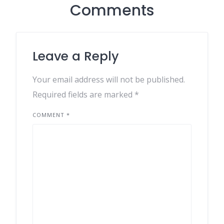
Comments
Leave a Reply
Your email address will not be published.
Required fields are marked
*
COMMENT
*