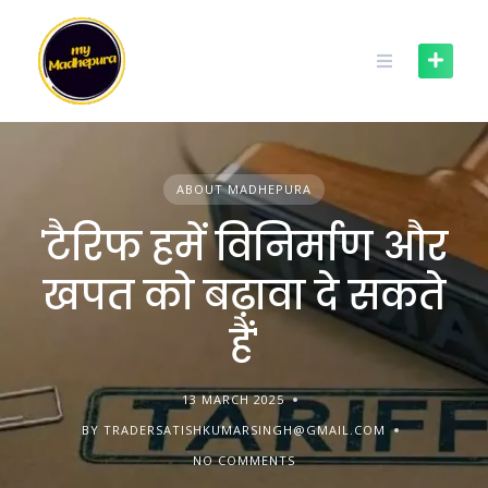
Skip
to
content
ABOUT MADHEPURA
'टैरिफ हमें विनिर्माण और
खपत को बढ़ावा दे सकते
हैं'
13 MARCH 2025
BY TRADERSATISHKUMARSINGH@GMAIL.COM
NO COMMENTS