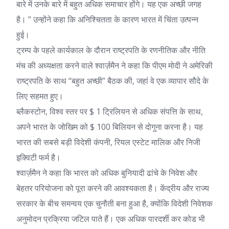
बारे में उनके बारे में बहुत अधिक समाचार होंगे। यह एक अच्छी जगह
है। ” उन्होंने कहा कि अनिश्चितता के कारण भारत में चिंता उत्पन्न
हुई।
ट्रम्प के पहले कार्यकाल के दौरान राष्ट्रपति के रणनीतिक और नीति
मंच की अध्यक्षता करने वाले श्वार्ज़मैन ने कहा कि पीएम मोदी ने अमेरिकी
राष्ट्रपति के साथ “बहुत अच्छी” बैठक की, जहां वे एक व्यापार सौदे के
लिए सहमत हुए।
ब्लैकस्टोन, विश्व स्तर पर $ 1 ट्रिलियन से अधिक संपत्ति के साथ,
अपने भारत के जोखिम को $ 100 बिलियन से दोगुना करना है। यह
भारत की सबसे बड़ी विदेशी कंपनी, रियल एस्टेट मालिक और निजी
इक्विटी फर्म है।
श्वार्ज़मैन ने कहा कि भारत को अधिक बुनियादी ढांचे के निवेश और
बेहतर परियोजना को पूरा करने की आवश्यकता है। केंद्रीय और राज्य
सरकार के बीच समन्वय एक चुनौती बना हुआ है, क्योंकि विदेशी निवेशक
अनुमोदन प्रक्रिया जटिल पाते हैं। एक अधिक पारदर्शी कर कोड भी