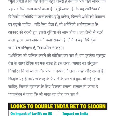
“मुझे लगता है कि यह बताना बहुत जल्दी है क्योंकि आप नहीं जानते कि
यह सब कैसे काम करने वाला है। मुझे लगता है कि यह अमेरिका में
विनिर्माण गतिविधि में उल्लेखनीय वृद्धि करेगा, जिससे अमेरिकी विकास
दर बढ़नी चाहिए। यदि ऐसा होता है, तो अमेरिकी अर्थव्यवस्था के
आकार को देखते हुए, इससे दुनिया को लाभ होगा। एक तेजी से बढ़ने
वाला यूएस उच्च खपत को चला सकता है, लेकिन यह सिर्फ एक
संभावित परिदृश्य है, ”श्वार्ज़मैन ने कहा।
“अमेरिका जो हासिल करने की कोशिश कर रहा है, वह प्रत्येक प्रमुख
देश के साथ टैरिफ पर एक कोड है; इस तरह, व्यापार का संतुलन
निर्धारित किया जाएगा कि आपका उत्पाद कितना अच्छा और सस्ता है।
सिद्धांत यह है कि उस तरह के फैसले के रास्ते में कुछ भी नहीं होना
चाहिए, जिससे ग्राहक के लिए विकल्प बनाना आसान हो जाता है
”श्वार्ज़मैन ने कहा कि जो भारत का दौरा कर रहा है।