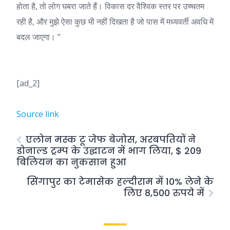
होता है, तो लोग घबरा जाते हैं। विकास दर वैश्विक स्तर पर उच्चतम
रही है, और मुझे ऐसा कुछ भी नहीं दिखता है जो पास में मध्यवर्ती अवधि में
बदल जाएगा। ”
[ad_2]
Source link
एलोन मस्क टू जेफ बेजोस, अरबपतियों ने
डोनाल्ड ट्रम्प के उद्घाटन में भाग लिया, $ 209
बिलियन का नुकसान हुआ
सिंगापुर का टेमासेक हल्दीराम में 10% लेने के
लिए 8,500 रुपये में