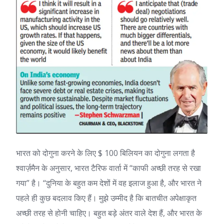
भारत को दोगुना करने के लिए $ 100 बिलियन का दोगुना लगता है
श्वार्ज़मैन के अनुसार, भारत टैरिफ वार्ता में “काफी अच्छी तरह से रखा
गया” है। “दुनिया के बहुत कम देशों में वह इलाज हुआ है, और भारत ने
पहले ही कुछ बदलाव किए हैं। मुझे उम्मीद है कि बातचीत अपेक्षाकृत
अच्छी तरह से होनी चाहिए। बहुत बड़े अंतर वाले देश हैं, और भारत के