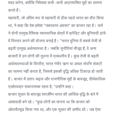
मदद करेगा, क्योंकि निवेशक कभी -कभी अप्रत्याशित मुद्दों का सामना
करते हैं।
महामारी, जो अंतिम रूप से महामारी से ठीक पहले भारत का दौरा किया
था, ने कहा कि देश हमेशा “जबरदस्त अवसर” का बाजार रहा है। फर्म
ने दोनों प्रमुख वैश्विक व्यावसायिक क्षेत्रों में क्रेडिट और बुनियादी ढांचे
में विस्तार करने की योजना बनाई है। “भारत दुनिया में सबसे तेजी से
बढ़ती प्रमुख अर्थव्यवस्था है। जबकि चुनौतियां मौजूद हैं, वे अन्य
बाजारों में उन लोगों की तुलना में प्रबंधनीय हैं। कुछ तेजी से बढ़ती
अर्थव्यवस्थाओं के विपरीत, भारत गंभीर ऋण या अचल संपत्ति संकटों
का सामना नहीं करता है, जिससे इसकी वृद्धि अधिक टिकाऊ हो जाती
है। बाजार में उतार-चढ़ाव और राजनीतिक मुद्दों के बावजूद, दीर्घकालिक
प्रक्षेपवक्र सकारात्मक रहता है, ”उन्होंने कहा।
बाजार सुधार के बावजूद श्वार्ज़मैन भारत की आर्थिक वृद्धि के बारे में
आशावादी बने रहे। “कुछ लोगों का मानना ​​था कि बाजार को
ओवरवैल्यूड किया गया था, और एक सुधार की उम्मीद थी। जब ऐसा