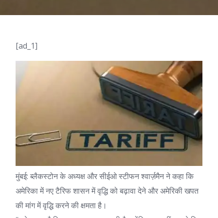
[ad_1]
मुंबई: ब्लैकस्टोन के अध्यक्ष और सीईओ स्टीफन श्वार्ज़मैन ने कहा कि
अमेरिका में नए टैरिफ शासन में वृद्धि को बढ़ावा देने और अमेरिकी खपत
की मांग में वृद्धि करने की क्षमता है।