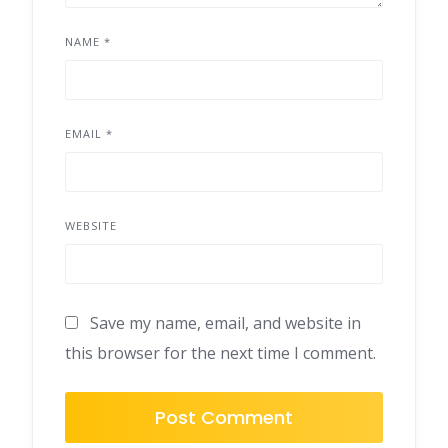
NAME
*
EMAIL
*
WEBSITE
Save my name, email, and website in
this browser for the next time I comment.