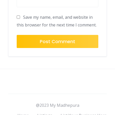
Save my name, email, and website in
this browser for the next time I comment.
@2023 My Madhepura