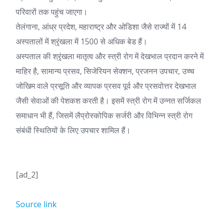
परिवारों तक पहुंच जाएगा।
तेलंगाना, आंध्र प्रदेश, महाराष्ट्र और ओडिशा जैसे राज्यों में 14
अस्पतालों में श्रृंखला में 1500 से अधिक बेड हैं।
अस्पताल की श्रृंखला मातृत्व और स्त्री रोग में देखभाल प्रदान करने में
माहिर है, सामान्य प्रसव, सिजेरियन सेक्शन, प्रजनन उपचार, उच्च
जोखिम वाले प्रसूति और व्यापक प्रसव पूर्व और प्रसवोत्तर देखभाल
जैसी सेवाओं की पेशकश करती है। इसमें स्त्री रोग में उन्नत सर्जिकल
समाधान भी हैं, जिसमें लैप्रोस्कोपिक सर्जरी और विभिन्न स्त्री रोग
संबंधी स्थितियों के लिए उपचार शामिल हैं।
[ad_2]
Source link