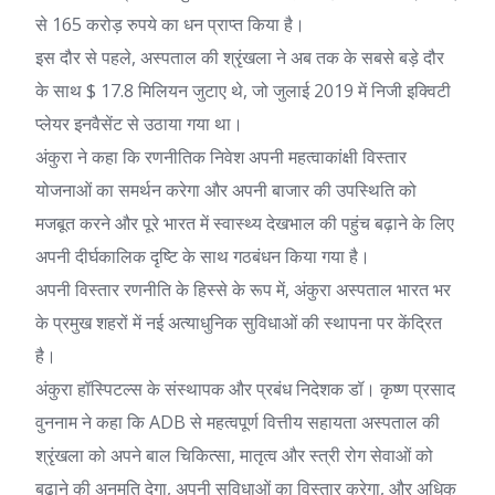
से 165 करोड़ रुपये का धन प्राप्त किया है।
इस दौर से पहले, अस्पताल की श्रृंखला ने अब तक के सबसे बड़े दौर
के साथ $ 17.8 मिलियन जुटाए थे, जो जुलाई 2019 में निजी इक्विटी
प्लेयर इनवैसेंट से उठाया गया था।
अंकुरा ने कहा कि रणनीतिक निवेश अपनी महत्वाकांक्षी विस्तार
योजनाओं का समर्थन करेगा और अपनी बाजार की उपस्थिति को
मजबूत करने और पूरे भारत में स्वास्थ्य देखभाल की पहुंच बढ़ाने के लिए
अपनी दीर्घकालिक दृष्टि के साथ गठबंधन किया गया है।
अपनी विस्तार रणनीति के हिस्से के रूप में, अंकुरा अस्पताल भारत भर
के प्रमुख शहरों में नई अत्याधुनिक सुविधाओं की स्थापना पर केंद्रित
है।
अंकुरा हॉस्पिटल्स के संस्थापक और प्रबंध निदेशक डॉ। कृष्ण प्रसाद
वुननाम ने कहा कि ADB से महत्वपूर्ण वित्तीय सहायता अस्पताल की
श्रृंखला को अपने बाल चिकित्सा, मातृत्व और स्त्री रोग सेवाओं को
बढ़ाने की अनुमति देगा, अपनी सुविधाओं का विस्तार करेगा, और अधिक