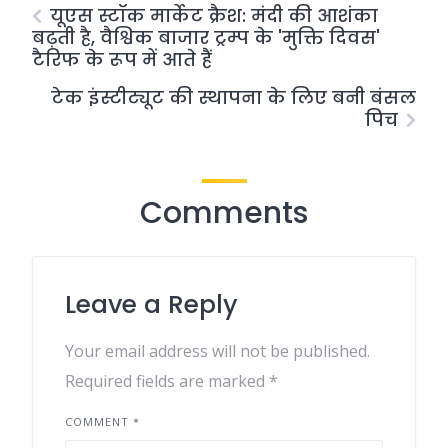
यूएस स्टॉक मार्केट क्रैश: मंदी की आशंका
बढ़ती है, वैश्विक बाजार ट्रम्प के 'मुक्ति दिवस'
टैरिफ के रूप में आते हैं
टेक इंस्टीट्यूट की स्थापना के लिए बनी बंसल
पिच
Comments
Leave a Reply
Your email address will not be published.
Required fields are marked
*
COMMENT
*