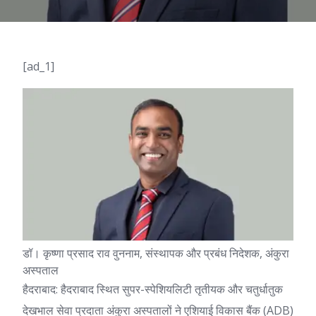
[ad_1]
डॉ। कृष्णा प्रसाद राव वुननाम, संस्थापक और प्रबंध निदेशक, अंकुरा
अस्पताल
हैदराबाद: हैदराबाद स्थित सुपर-स्पेशियलिटी तृतीयक और चतुर्धातुक
देखभाल सेवा प्रदाता अंकुरा अस्पतालों ने एशियाई विकास बैंक (ADB)