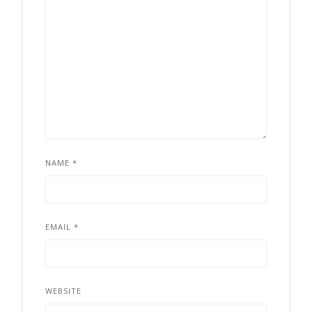
NAME
*
EMAIL
*
WEBSITE