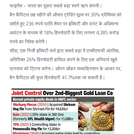
फाइनेंस
– भारत का दूसरा सबसे बड़ा
स्वर्ण ऋण कंपनी
।
बैन कैपिटल छह महीने की औसत ट्रेडिंग मूल्य पर 30% प्रीमियम को
दर्शाते हुए 236 रुपये प्रति शेयर पर इक्विटी और वारंट के अधिमान्य
आवंटन के माध्यम से 18% हिस्सेदारी के लिए लगभग 4,385 करोड़
रुपये का निवेश करेगी।
सौदा, एक निजी इक्विटी फर्म द्वारा सबसे बड़ा में
एनबीएफसी
अंतरिक्ष,
अतिरिक्त 26% हिस्सेदारी हासिल करने के लिए एक अनिवार्य खुले
प्रस्ताव को ट्रिगर करेगा। ओपन ऑफ़र सब्सक्रिप्शन के आधार पर,
बैन कैपिटल की कुल हिस्सेदारी 41.7%तक जा सकती है।