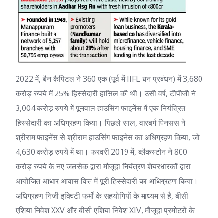
2022 में, बैन कैपिटल ने 360 एक (पूर्व में IIFL धन प्रबंधन) में 3,680
करोड़ रुपये में 25% हिस्सेदारी हासिल की थी। उसी वर्ष, टीपीजी ने
3,004 करोड़ रुपये में पूनवाल हाउसिंग फाइनेंस में एक नियंत्रित
हिस्सेदारी का अधिग्रहण किया। पिछले साल, वारबर्ग पिनसस ने
श्रीराम फाइनेंस से श्रीराम हाउसिंग फाइनेंस का अधिग्रहण किया, जो
4,630 करोड़ रुपये में था। फरवरी 2019 में, ब्लैकस्टोन ने 800
करोड़ रुपये के नए जलसेक द्वारा मौजूदा नियंत्रण शेयरधारकों द्वारा
आयोजित आधार आवास वित्त में पूरी हिस्सेदारी का अधिग्रहण किया।
अधिग्रहण निजी इक्विटी फर्मों के सहयोगियों के माध्यम से है, बीसी
एशिया निवेश XXV और बीसी एशिया निवेश XIV, मौजूदा प्रमोटरों के