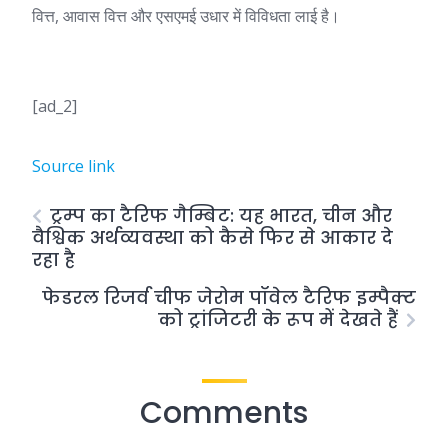
वित्त, आवास वित्त और एसएमई उधार में विविधता लाई है।
[ad_2]
Source link
ट्रम्प का टैरिफ गैम्बिट: यह भारत, चीन और
वैश्विक अर्थव्यवस्था को कैसे फिर से आकार दे
रहा है
फेडरल रिजर्व चीफ जेरोम पॉवेल टैरिफ इम्पैक्ट
को ट्रांजिटरी के रूप में देखते हैं
Comments