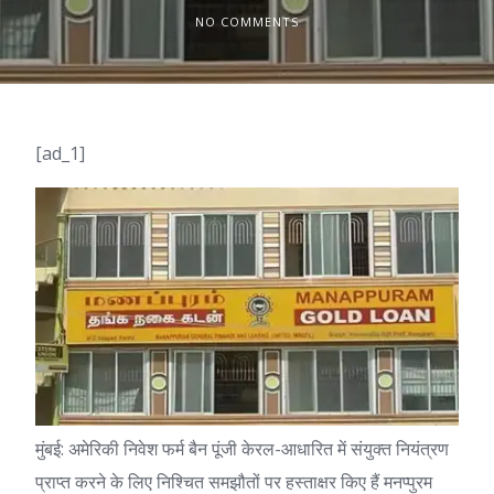
NO COMMENTS
[ad_1]
मुंबई: अमेरिकी निवेश फर्म
बैन पूंजी
केरल-आधारित में संयुक्त नियंत्रण
प्राप्त करने के लिए निश्चित समझौतों पर हस्ताक्षर किए हैं
मनप्पुरम