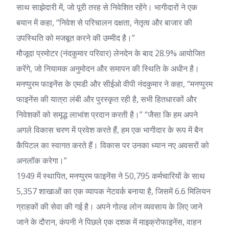
साथ साझेदारी में, जो पूरी तरह से निवेशित रहेंगे। भागीदारों ने एक
बयान में कहा, “निवेश से परिचालन दक्षता, नेतृत्व और बाजार की
उपस्थिति को मजबूत करने की उम्मीद है।”
मौजूदा प्रमोटर (नंदकुमार परिवार) लेनदेन के बाद 28.9% आयोजित
करेंगे, जो नियामक अनुमोदन और समापन की स्थिति के अधीन है।
मनप्पुरम फाइनेंस के एमडी और सीईओ वीपी नंदकुमार ने कहा, “मनप्पुरम
फाइनेंस की यात्रा लंबी और पुरस्कृत रही है, सभी हितधारकों और
निवेशकों को समृद्ध लाभांश प्रदान करती है।” “जैसा कि हम अपने
अगले विकास चरण में प्रवेश करते हैं, हम एक भागीदार के रूप में बैन
कैपिटल का स्वागत करते हैं। विकास पर उनका ध्यान नए अवसरों को
अनलॉक करेगा।”
1949 में स्थापित, मनप्पुरम फाइनेंस ने 50,795 कर्मचारियों के साथ
5,357 शाखाओं का एक व्यापक नेटवर्क बनाया है, जिसमें 6.6 मिलियन
ग्राहकों की सेवा की गई है। अपने गोल्ड लोन व्यवसाय के लिए जाने
जाने के दौरान, कंपनी ने पिछले एक दशक में माइक्रोफाइनेंस, वाहन