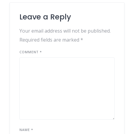
Leave a Reply
Your email address will not be published.
Required fields are marked
*
COMMENT
*
NAME
*