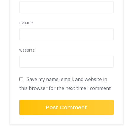
EMAIL
*
WEBSITE
Save my name, email, and website in
this browser for the next time I comment.