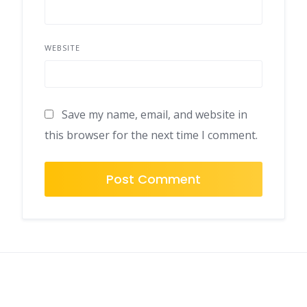
WEBSITE
Save my name, email, and website in
this browser for the next time I comment.