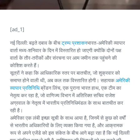
[ad_1]
नई दिल्ली: बढ़ते दबाव के बीच
ट्रम्प प्रशासन
भारत-अमेरिकी व्यापार
वार्ता मध्य-शनिवार के दिन में विस्तारित हो जाएगी क्योंकि दोनों पक्ष
वार्ता के तौर-तरीकों और संरचना पर आम जमीन तक पहुंचने की
कोशिश करते हैं।
सूत्रों ने कहा कि आधिकारिक स्तर पर बातचीत, जो शुक्रवार को
समाप्त होने वाली थी, अब कल तक विस्तारित होगी। सहायक
अमेरिकी
व्यापार प्रतिनिधि
ब्रेंडन लिंच, एक पुराना भारत हाथ, एक टीम का
नेतृत्व कर रहा है, जो वाणिज्य विभाग में अतिरिक्त सचिव राजेश
अग्रवाल के नेतृत्व में भारतीय प्रतिनिधिमंडल के साथ बातचीत कर
रही है।
अमेरिका एक लंबी इच्छा सूची के साथ आया है, जिनमें से कुछ को वर्षों
से भारतीय अधिकारियों के लिए व्यक्त किया गया है, और आक्रामक
रूप से अपने एजेंडे को इस संकेत के बीच आगे बढ़ा रहा है कि नई दिल्ली