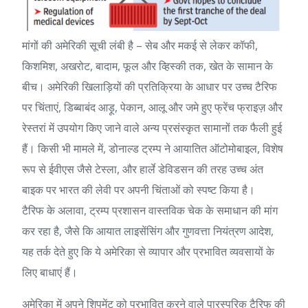
मांगों की अमेरिकी सूची लंबी है – सेब और मकई से लेकर कॉफी,
किशमिश, अखरोट, बादाम, फूल और व्हिस्की तक, खेत के सामान के
बीच। अमेरिकी खिलाड़ियों की प्रतिक्रिया के आधार पर उच्च टैरिफ
पर चिंताएं, डिब्बाबंद आड़ू, पेकान, आलू और जमे हुए फ्रेंच फ्राइज़ और
रेस्तरां में उपयोग किए जाने वाले अन्य प्रसंस्कृत सामानों तक फैली हुई
हैं। किसी भी मामले में, डोनाल्ड ट्रम्प ने आयातित ऑटोमोबाइल, विशेष
रूप से ईवीएस जैसे टेस्ला, और हार्ले डेविडसन की तरह उच्च अंत
बाइक पर भारत की लेवी पर अपनी चिंताओं को स्पष्ट किया है।
टैरिफ के अलावा, ट्रम्प प्रशासन वास्तविक चेक के समाधान की मांग
कर रहा है, जैसे कि आयात लाइसेंसिंग और गुणवत्ता नियंत्रण आदेश,
यह तर्क देते हुए कि ये अमेरिका से व्यापार और प्रभावित व्यवसायों के
लिए बाधाएं हैं।
अमेरिका में अपने शिपमेंट को प्रभावित करने वाले पारस्परिक टैरिफ की