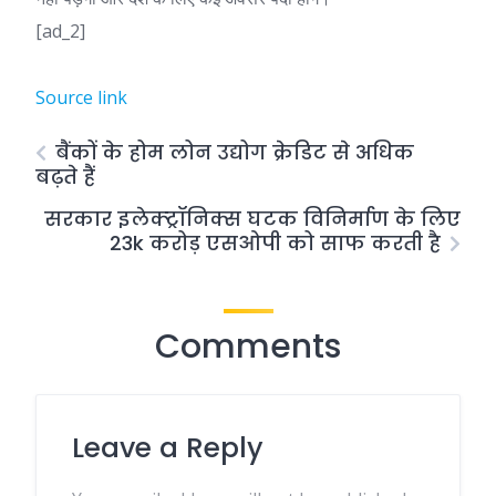
[ad_2]
Source link
बैंकों के होम लोन उद्योग क्रेडिट से अधिक
बढ़ते हैं
सरकार इलेक्ट्रॉनिक्स घटक विनिर्माण के लिए
23k करोड़ एसओपी को साफ करती है
Comments
Leave a Reply