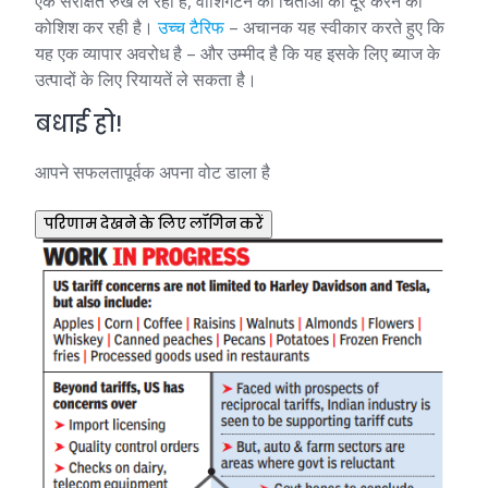
एक संरक्षित रुख ले रही है, वाशिंगटन की चिंताओं को दूर करने की
कोशिश कर रही है।
उच्च टैरिफ
– अचानक यह स्वीकार करते हुए कि
यह एक व्यापार अवरोध है – और उम्मीद है कि यह इसके लिए ब्याज के
उत्पादों के लिए रियायतें ले सकता है।
बधाई हो!
आपने सफलतापूर्वक अपना वोट डाला है
परिणाम देखने के लिए लॉगिन करें