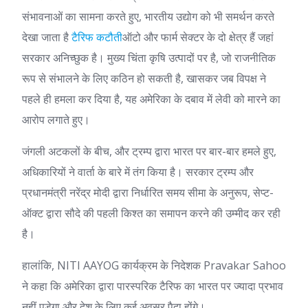
संभावनाओं का सामना करते हुए, भारतीय उद्योग को भी समर्थन करते
देखा जाता है
टैरिफ कटौती
ऑटो और फार्म सेक्टर के दो क्षेत्र हैं जहां
सरकार अनिच्छुक है। मुख्य चिंता कृषि उत्पादों पर है, जो राजनीतिक
रूप से संभालने के लिए कठिन हो सकती है, खासकर जब विपक्ष ने
पहले ही हमला कर दिया है, यह अमेरिका के दबाव में लेवी को मारने का
आरोप लगाते हुए।
जंगली अटकलों के बीच, और ट्रम्प द्वारा भारत पर बार-बार हमले हुए,
अधिकारियों ने वार्ता के बारे में तंग किया है। सरकार ट्रम्प और
प्रधानमंत्री नरेंद्र मोदी द्वारा निर्धारित समय सीमा के अनुरूप, सेप्ट-
ऑक्ट द्वारा सौदे की पहली किश्त का समापन करने की उम्मीद कर रही
है।
हालांकि, NITI AAYOG कार्यक्रम के निदेशक Pravakar Sahoo
ने कहा कि अमेरिका द्वारा पारस्परिक टैरिफ का भारत पर ज्यादा प्रभाव
नहीं पड़ेगा और देश के लिए कई अवसर पैदा होंगे।